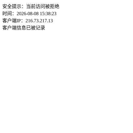
安全提示：当前访问被拒绝
时间：2026-08-08 15:38:23
客户端IP：216.73.217.13
客户端信息已被记录