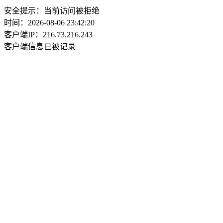
安全提示：当前访问被拒绝
时间：2026-08-06 23:42:20
客户端IP：216.73.216.243
客户端信息已被记录