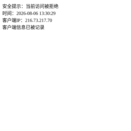
安全提示：当前访问被拒绝
时间：2026-08-06 13:30:29
客户端IP：216.73.217.70
客户端信息已被记录