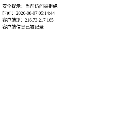
安全提示：当前访问被拒绝
时间：2026-08-07 05:14:44
客户端IP：216.73.217.165
客户端信息已被记录